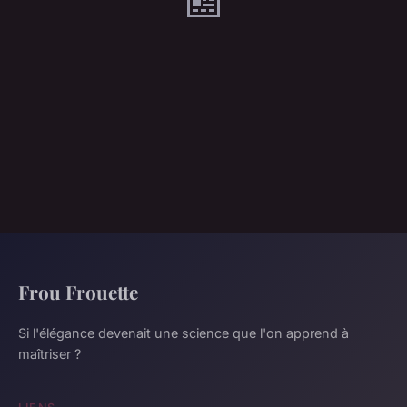
Frou Frouette
Si l'élégance devenait une science que l'on apprend à
maîtriser ?