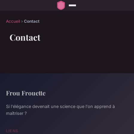
Accueil
›
Contact
Contact
Frou Frouette
Si l'élégance devenait une science que l'on apprend à
maîtriser ?
LIENS