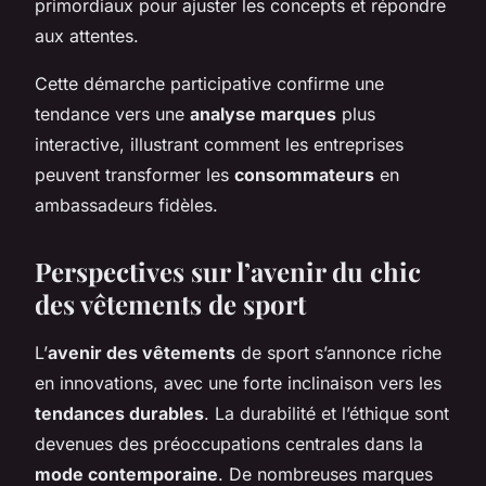
primordiaux pour ajuster les concepts et répondre
aux attentes.
Cette démarche participative confirme une
tendance vers une
analyse marques
plus
interactive, illustrant comment les entreprises
peuvent transformer les
consommateurs
en
ambassadeurs fidèles.
Perspectives sur l’avenir du chic
des vêtements de sport
L’
avenir des vêtements
de sport s’annonce riche
en innovations, avec une forte inclinaison vers les
tendances durables
. La durabilité et l’éthique sont
devenues des préoccupations centrales dans la
mode contemporaine
. De nombreuses marques