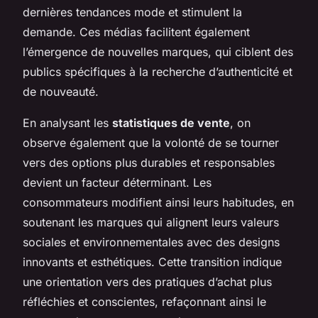
dernières tendances mode et stimulent la
demande. Ces médias facilitent également
l’émergence de nouvelles marques, qui ciblent des
publics spécifiques à la recherche d’authenticité et
de nouveauté.
En analysant les
statistiques de vente
, on
observe également que la volonté de se tourner
vers des options plus durables et responsables
devient un facteur déterminant. Les
consommateurs modifient ainsi leurs habitudes, en
soutenant les marques qui alignent leurs valeurs
sociales et environnementales avec des designs
innovants et esthétiques. Cette transition indique
une orientation vers des pratiques d’achat plus
réfléchies et conscientes, refaçonnant ainsi le