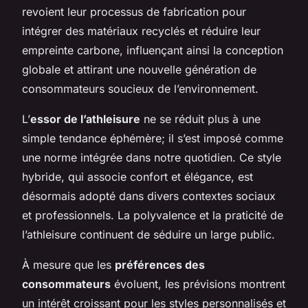
revoient leur processus de fabrication pour
intégrer des matériaux recyclés et réduire leur
empreinte carbone, influençant ainsi la conception
globale et attirant une nouvelle génération de
consommateurs soucieux de l’environnement.
L’
essor de l’athleisure
ne se réduit plus à une
simple tendance éphémère; il s’est imposé comme
une norme intégrée dans notre quotidien. Ce style
hybride, qui associe confort et élégance, est
désormais adopté dans divers contextes sociaux
et professionnels. La polyvalence et la praticité de
l’athleisure continuent de séduire un large public.
À mesure que les
préférences des
consommateurs
évoluent, les prévisions montrent
un intérêt croissant pour les styles personnalisés et