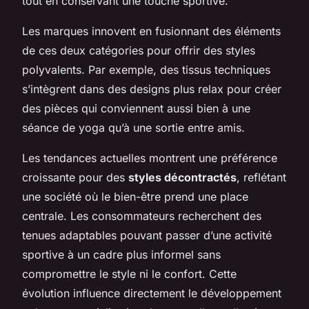
tout en conservant une touche sportive.
Les marques innovent en fusionnant des éléments
de ces deux catégories pour offrir des styles
polyvalents. Par exemple, des tissus techniques
s’intègrent dans des designs plus relax pour créer
des pièces qui conviennent aussi bien à une
séance de yoga qu’à une sortie entre amis.
Les tendances actuelles montrent une préférence
croissante pour des
styles décontractés
, reflétant
une société où le bien-être prend une place
centrale. Les consommateurs recherchent des
tenues adaptables pouvant passer d’une activité
sportive à un cadre plus informel sans
compromettre le style ni le confort. Cette
évolution influence directement le développement