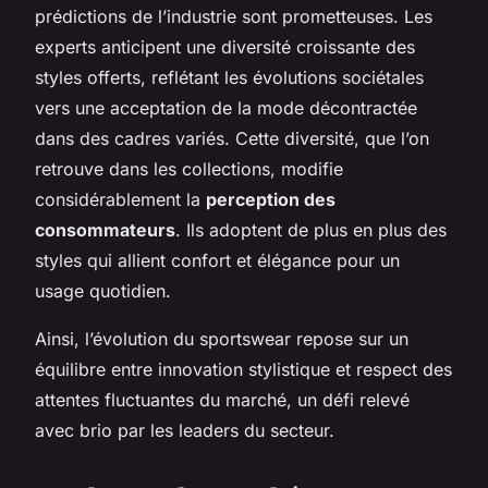
prédictions de l’industrie sont prometteuses. Les
experts anticipent une diversité croissante des
styles offerts, reflétant les évolutions sociétales
vers une acceptation de la mode décontractée
dans des cadres variés. Cette diversité, que l’on
retrouve dans les collections, modifie
considérablement la
perception des
consommateurs
. Ils adoptent de plus en plus des
styles qui allient confort et élégance pour un
usage quotidien.
Ainsi, l’évolution du sportswear repose sur un
équilibre entre innovation stylistique et respect des
attentes fluctuantes du marché, un défi relevé
avec brio par les leaders du secteur.