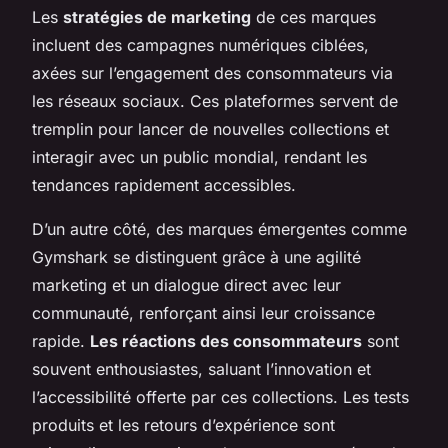
Les
stratégies de marketing
de ces marques
incluent des campagnes numériques ciblées,
axées sur l’engagement des consommateurs via
les réseaux sociaux. Ces plateformes servent de
tremplin pour lancer de nouvelles collections et
interagir avec un public mondial, rendant les
tendances rapidement accessibles.
D’un autre côté, des marques émergentes comme
Gymshark se distinguent grâce à une agilité
marketing et un dialogue direct avec leur
communauté, renforçant ainsi leur croissance
rapide.
Les réactions des consommateurs
sont
souvent enthousiastes, saluant l’innovation et
l’accessibilité offerte par ces collections. Les tests
produits et les retours d’expérience sont