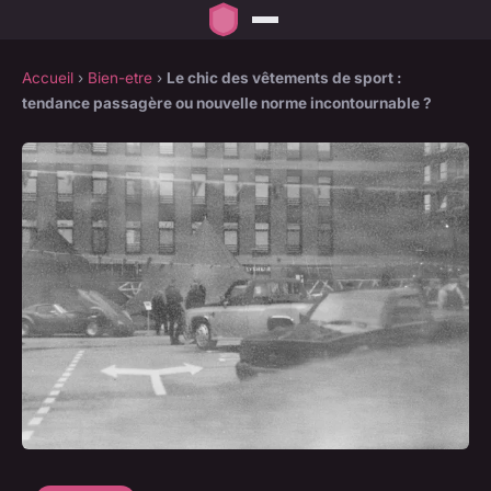
Accueil
›
Bien-etre
›
Le chic des vêtements de sport :
tendance passagère ou nouvelle norme incontournable ?