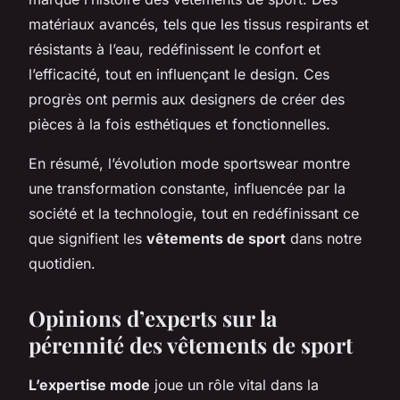
matériaux avancés, tels que les tissus respirants et
résistants à l’eau, redéfinissent le confort et
l’efficacité, tout en influençant le design. Ces
progrès ont permis aux designers de créer des
pièces à la fois esthétiques et fonctionnelles.
En résumé, l’évolution mode sportswear montre
une transformation constante, influencée par la
société et la technologie, tout en redéfinissant ce
que signifient les
vêtements de sport
dans notre
quotidien.
Opinions d’experts sur la
pérennité des vêtements de sport
L’expertise mode
joue un rôle vital dans la