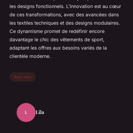
les designs fonctionnels. L’innovation est au cœur
de ces transformations, avec des avancées dans
les textiles techniques et des designs modulaires.
Ce dynamisme promet de redéfinir encore
davantage le chic des vêtements de sport,
adaptant les offres aux besoins variés de la
clientèle moderne.
Bien-etre
Lila
L