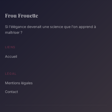
Frou Frouette
Si l'élégance devenait une science que l'on apprend à
maîtriser ?
LIENS
Accueil
LÉGAL
Mentions légales
Contact