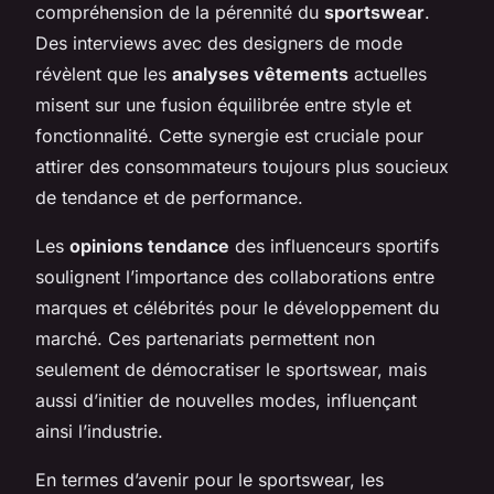
compréhension de la pérennité du
sportswear
.
Des interviews avec des designers de mode
révèlent que les
analyses vêtements
actuelles
misent sur une fusion équilibrée entre style et
fonctionnalité. Cette synergie est cruciale pour
attirer des consommateurs toujours plus soucieux
de tendance et de performance.
Les
opinions tendance
des influenceurs sportifs
soulignent l’importance des collaborations entre
marques et célébrités pour le développement du
marché. Ces partenariats permettent non
seulement de démocratiser le sportswear, mais
aussi d’initier de nouvelles modes, influençant
ainsi l’industrie.
En termes d’avenir pour le sportswear, les