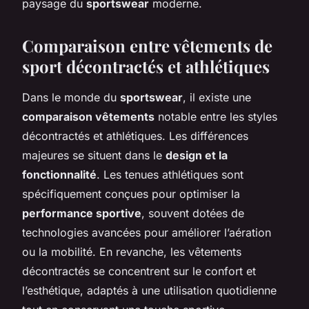
paysage du
sportswear
moderne.
Comparaison entre vêtements de
sport décontractés et athlétiques
Dans le monde du
sportswear
, il existe une
comparaison vêtements
notable entre les styles
décontractés et athlétiques. Les différences
majeures se situent dans le
design et la
fonctionnalité
. Les tenues athlétiques sont
spécifiquement conçues pour optimiser la
performance sportive
, souvent dotées de
technologies avancées pour améliorer l’aération
ou la mobilité. En revanche, les vêtements
décontractés se concentrent sur le confort et
l’esthétique, adaptés à une utilisation quotidienne