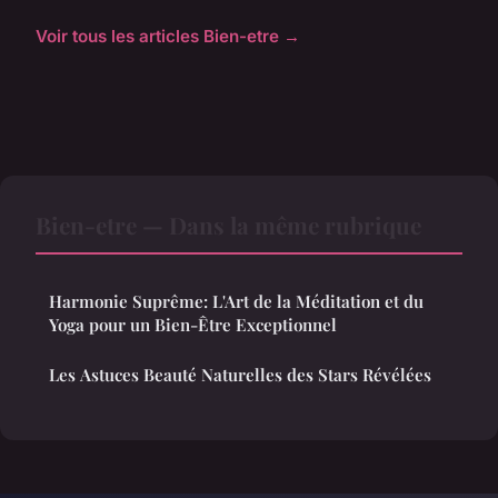
Voir tous les articles Bien-etre →
Bien-etre — Dans la même rubrique
Harmonie Suprême: L'Art de la Méditation et du
Yoga pour un Bien-Être Exceptionnel
Les Astuces Beauté Naturelles des Stars Révélées