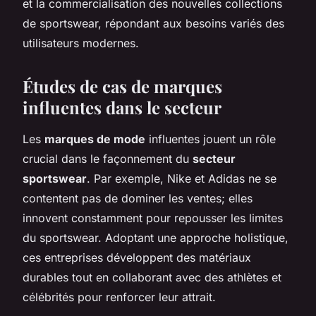
et la commercialisation des nouvelles collections
de sportswear, répondant aux besoins variés des
utilisateurs modernes.
Études de cas de marques
influentes dans le secteur
Les
marques de mode
influentes jouent un rôle
crucial dans le façonnement du
secteur
sportswear
. Par exemple, Nike et Adidas ne se
contentent pas de dominer les ventes; elles
innovent constamment pour repousser les limites
du sportswear. Adoptant une approche holistique,
ces entreprises développent des matériaux
durables tout en collaborant avec des athlètes et
célébrités pour renforcer leur attrait.