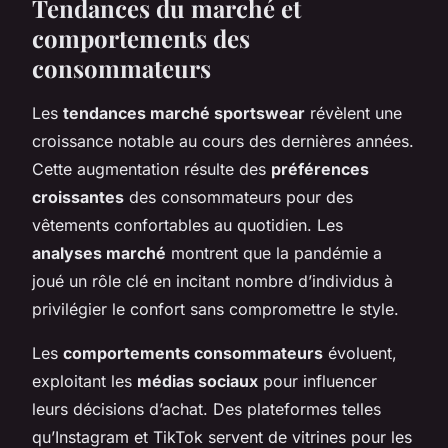
Tendances du marché et
comportements des
consommateurs
Les
tendances marché sportswear
révèlent une
croissance notable au cours des dernières années.
Cette augmentation résulte des
préférences
croissantes
des consommateurs pour des
vêtements confortables au quotidien. Les
analyses marché
montrent que la pandémie a
joué un rôle clé en incitant nombre d’individus à
privilégier le confort sans compromettre le style.
Les
comportements consommateurs
évoluent,
exploitant les
médias sociaux
pour influencer
leurs décisions d’achat. Des plateformes telles
qu’Instagram et TikTok servent de vitrines pour les