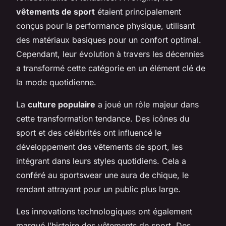
vêtements de sport
étaient principalement
conçus pour la performance physique, utilisant
des matériaux basiques pour un confort optimal.
Cependant, leur évolution à travers les décennies
a transformé cette catégorie en un élément clé de
la mode quotidienne.
La
culture populaire
a joué un rôle majeur dans
cette transformation tendance. Des icônes du
sport et des célébrités ont influencé le
développement des vêtements de sport, les
intégrant dans leurs styles quotidiens. Cela a
conféré au sportswear une aura de chique, le
rendant attrayant pour un public plus large.
Les innovations technologiques ont également
marqué l’histoire des vêtements de sport. Des