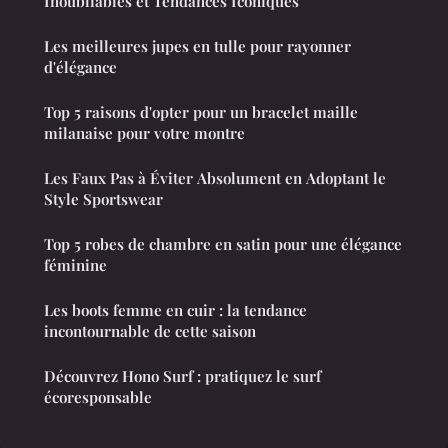
Inoubliables et Tendances Iconiques
Les meilleures jupes en tulle pour rayonner
d'élégance
Top 5 raisons d'opter pour un bracelet maille
milanaise pour votre montre
Les Faux Pas à Éviter Absolument en Adoptant le
Style Sportswear
Top 5 robes de chambre en satin pour une élégance
féminine
Les boots femme en cuir : la tendance
incontournable de cette saison
Découvrez Hono Surf : pratiquez le surf
écoresponsable