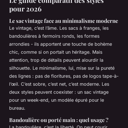
Le guide comparatif des styles
pour 2026
Le sac vintage face au minimalisme moderne
Le vintage, c’est l’âme. Les sacs à franges, les
bandoulières à fermoirs ronds, les formes
arrondies - ils apportent une touche de bohème
chic, comme si on portait un héritage. Mais
attention, trop de détails peuvent alourdir la
silhouette. Le minimalisme, lui, mise sur la pureté
des lignes : pas de fioritures, pas de logos tape-à-
l’œil. C’est sobre, c’est net, c’est moderne. Les
deux styles peuvent coexister : un sac vintage
pour un week-end, un modèle épuré pour le
bureau.
Bandoulière ou porté main : quel usage ?
La bandoulière, c’est la liberté. On peut courir,