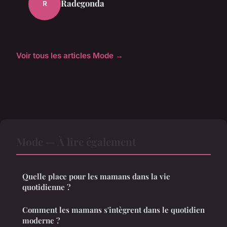
Radegonda
R
Voir tous les articles Mode →
Mode — À lire également
Quelle place pour les mamans dans la vie
quotidienne ?
Comment les mamans s'intègrent dans le quotidien
moderne ?