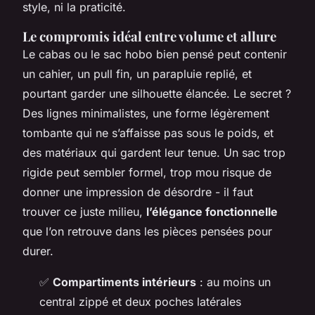
style, ni la praticité.
Le compromis idéal entre volume et allure
Le cabas ou le sac hobo bien pensé peut contenir
un cahier, un pull fin, un parapluie replié, et
pourtant garder une silhouette élancée. Le secret ?
Des lignes minimalistes, une forme légèrement
tombante qui ne s’affaisse pas sous le poids, et
des matériaux qui gardent leur tenue. Un sac trop
rigide peut sembler formel, trop mou risque de
donner une impression de désordre - il faut
trouver ce juste milieu,
l’élégance fonctionnelle
que l’on retrouve dans les pièces pensées pour
durer.
✅
Compartiments intérieurs
: au moins un
central zippé et deux poches latérales