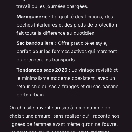
travail ou les journées chargées.
Maroquinerie
: La qualité des finitions, des
poches intérieures et des pieds de protection
fait toute la différence au quotidien.
Sac bandoulière
: Offre praticité et style,
parfait pour les femmes actives qui marchent
ou prennent les transports.
Tendances sacs 2026
: Le vintage revisité et
le minimalisme moderne coexistent, avec un
retour chic du sac à franges et du sac banane
porté urbain.
On choisit souvent son sac à main comme on
choisit une armure, sans réaliser qu’il raconte nos
lignées de femmes avant même qu’on ne l’ouvre.