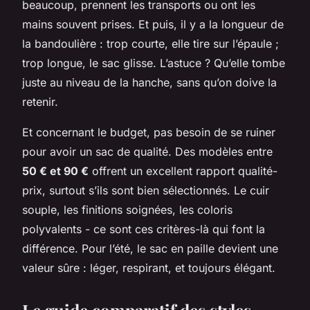
beaucoup, prennent les transports ou ont les
mains souvent prises. Et puis, il y a la longueur de
la bandoulière : trop courte, elle tire sur l’épaule ;
trop longue, le sac glisse. L’astuce ? Qu’elle tombe
juste au niveau de la hanche, sans qu’on doive la
retenir.
Et concernant le budget, pas besoin de se ruiner
pour avoir un sac de qualité. Des modèles entre
50 € et 90 €
offrent un excellent rapport qualité-
prix, surtout s’ils sont bien sélectionnés. Le cuir
souple, les finitions soignées, les coloris
polyvalents - ce sont ces critères-là qui font la
différence. Pour l’été, le sac en paille devient une
valeur sûre : léger, respirant, et toujours élégant.