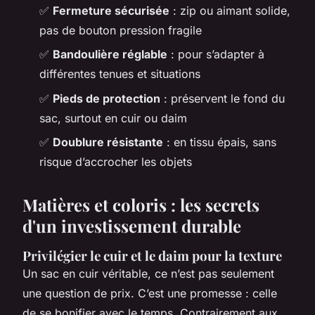
✅
Fermeture sécurisée
: zip ou aimant solide,
pas de bouton pression fragile
✅
Bandoulière réglable
: pour s’adapter à
différentes tenues et situations
✅
Pieds de protection
: préservent le fond du
sac, surtout en cuir ou daim
✅
Doublure résistante
: en tissu épais, sans
risque d’accrocher les objets
Matières et coloris : les secrets
d'un investissement durable
Privilégier le cuir et le daim pour la texture
Un sac en cuir véritable, ce n’est pas seulement
une question de prix. C’est une promesse : celle
de se bonifier avec le temps. Contrairement aux