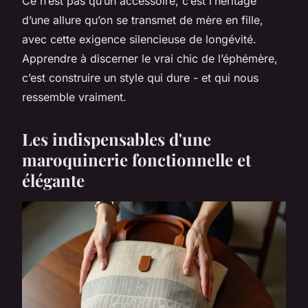
Ce n’est pas qu’un accessoire, c’est l’héritage
d’une allure qu’on se transmet de mère en fille,
avec cette exigence silencieuse de longévité.
Apprendre à discerner le vrai chic de l’éphémère,
c’est construire un style qui dure - et qui nous
ressemble vraiment.
Les indispensables d'une
maroquinerie fonctionnelle et
élégante