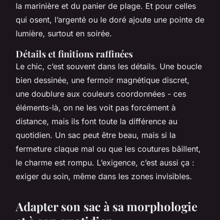
la marinière et du panier de plage. Et pour celles
qui osent, l’argenté ou le doré ajoute une pointe de
lumière, surtout en soirée.
Détails et finitions raffinées
Le chic, c’est souvent dans les détails. Une boucle
bien dessinée, une fermoir magnétique discret,
une doublure aux couleurs coordonnées - ces
éléments-là, on ne les voit pas forcément à
distance, mais ils font toute la différence au
quotidien. Un sac peut être beau, mais si la
fermeture claque mal ou que les coutures bâillent,
le charme est rompu. L’exigence, c’est aussi ça :
exiger du soin, même dans les zones invisibles.
Adapter son sac à sa morphologie