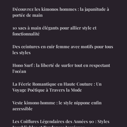
Découvrez les kimonos hommes : la japanitude à
portée de main
10 sacs à main élégants pour allier style et
fonctionnalité
Des ceintures en cuir femme avec motifs pour tous
les styles
Hono Surf : la liberté de surfer tout en respectant
l'océan
La Féerie Romantique en Haute Couture : Un
Voyage Poétique à Travers la Mode
Veste kimono homme : le style nippone enfin
accessible
Les Coiffures Légendaires des Années 90 : Styles