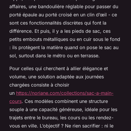
affaires, une bandoulière réglable pour passer du
porté épaule au porté croisé en un clin d’œil - ce
sont ces fonctionnalités discrètes qui font la
différence. Et puis, il y a les pieds de sac, ces
petits embouts métalliques ou en cuir sous le fond
: ils protègent la matière quand on pose le sac au
sol, surtout dans le métro ou en terrasse.
Pour celles qui cherchent à allier élégance et
volume, une solution adaptée aux journées
chargées consiste à choisir
un
https://noriane.com/collections/sac-a-main-
cours
. Ces modèles combinent une structure
souple à une capacité généreuse, idéale pour les
trajets entre le bureau, les cours ou les rendez-
vous en ville. L’objectif ? Ne rien sacrifier : ni le