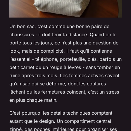
Un bon sac, c’est comme une bonne paire de
chaussures : il doit tenir la distance. Quand on le
porte tous les jours, ce n’est plus une question de
look, mais de complicité. Il faut qu’il contienne
l’essentiel - téléphone, portefeuille, clés, parfois un
petit carnet ou un rouge à lèvres - sans tomber en
ruine après trois mois. Les femmes actives savent
qu’un sac qui se déforme, dont les coutures
lâchent ou les fermetures coincent, c’est un stress
en plus chaque matin.
C’est pourquoi les détails techniques comptent
autant que le design. Un compartiment central
zippé, des poches intérieures pour organiser ses