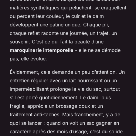
matières synthétiques qui peluchent, se craquellent
ou perdent leur couleur, le cuir et le daim
développent une patine unique. Chaque pli,
chaque reflet raconte une journée, un trajet, un
souvenir. C’est ce qui fait la beauté d’une
maroquinerie intemporelle
- elle ne se démode
pas, elle évolue.
Évidemment, cela demande un peu d’attention. Un
entretien régulier avec un lait nourrissant ou un
imperméabilisant prolonge la vie du sac, surtout
s’il est porté quotidiennement. Le daim, plus
fragile, apprécie un brossage doux et un
traitement anti-taches. Mais franchement, y a de
quoi se lancer : quand on voit un sac gagner en
caractère après des mois d’usage, c’est du solide.