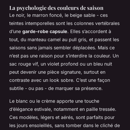
La psychologie des couleurs de saison
Le noir, le marron foncé, le beige sable - ces
teintes intemporelles sont les colonnes vertébrales
d’une
garde-robe capsule
. Elles s’accordent à
tout, du manteau camel au pull gris, et passent les
saisons sans jamais sembler déplacées. Mais ce
n’est pas une raison pour s’interdire la couleur. Un
sac rouge vif, un violet profond ou un bleu nuit
peut devenir une pièce signature, surtout en
contraste avec un look sobre. C’est une façon
subtile - ou pas - de marquer sa présence.
Le blanc ou le crème apporte une touche
d’élégance estivale, notamment en paille tressée.
Ces modèles, légers et aérés, sont parfaits pour
les jours ensoleillés, sans tomber dans le cliché de