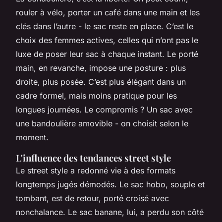
rouler à vélo, porter un café dans une main et les
clés dans l’autre - le sac reste en place. C’est le
choix des femmes actives, celles qui n’ont pas le
luxe de poser leur sac à chaque instant. Le porté
main, en revanche, impose une posture : plus
droite, plus posée. C’est plus élégant dans un
cadre formel, mais moins pratique pour les
longues journées. Le compromis ? Un sac avec
une bandoulière amovible - on choisit selon le
moment.
L'influence des tendances street style
Le street style a redonné vie à des formats
longtemps jugés démodés. Le sac hobo, souple et
tombant, est de retour, porté croisé avec
nonchalance. Le sac banane, lui, a perdu son côté