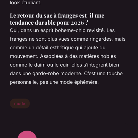
look étudiant.
Le retour du sac à franges est-il une
tendance durable pour 2026 ?
Oui, dans un esprit bohème-chic revisité. Les
franges ne sont plus vues comme ringardes, mais
comme un détail esthétique qui ajoute du
mouvement. Associées à des matières nobles
comme le daim ou le cuir, elles s’intègrent bien
dans une garde-robe moderne. C’est une touche
personnelle, pas une mode éphémère.
mode