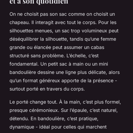
et à son quotidien
On ne choisit pas son sac comme on choisit un
chapeau. Il interagit avec tout le corps. Pour les
silhouettes menues, un sac trop volumineux peut
déséquilibrer la silhouette, tandis qu’une femme
grande ou élancée peut assumer un cabas
structuré sans problème. L’échelle, c’est
fondamental. Un petit sac à main ou un mini
bandoulière dessine une ligne plus délicate, alors
qu’un format généreux apporte de la présence -
surtout porté en travers du corps.
Le porté change tout. À la main, c’est plus formel,
presque cérémonieux. Sur l’épaule, c’est naturel,
détendu. En bandoulière, c’est pratique,
dynamique - idéal pour celles qui marchent