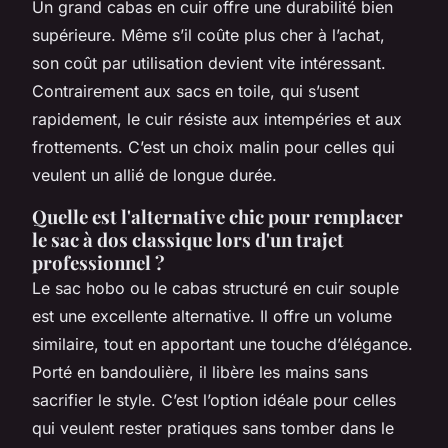
Un grand cabas en cuir offre une durabilité bien
supérieure. Même s’il coûte plus cher à l’achat,
son coût par utilisation devient vite intéressant.
Contrairement aux sacs en toile, qui s’usent
rapidement, le cuir résiste aux intempéries et aux
frottements. C’est un choix malin pour celles qui
veulent un allié de longue durée.
Quelle est l'alternative chic pour remplacer
le sac à dos classique lors d'un trajet
professionnel ?
Le sac hobo ou le cabas structuré en cuir souple
est une excellente alternative. Il offre un volume
similaire, tout en apportant une touche d’élégance.
Porté en bandoulière, il libère les mains sans
sacrifier le style. C’est l’option idéale pour celles
qui veulent rester pratiques sans tomber dans le