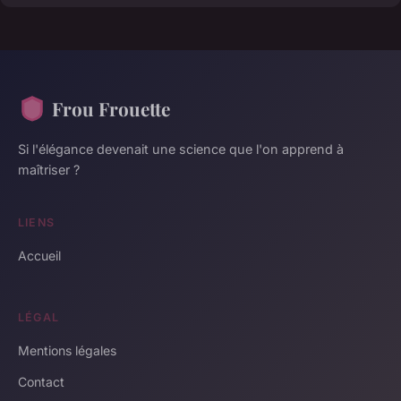
Frou Frouette
Si l'élégance devenait une science que l'on apprend à
maîtriser ?
LIENS
Accueil
LÉGAL
Mentions légales
Contact