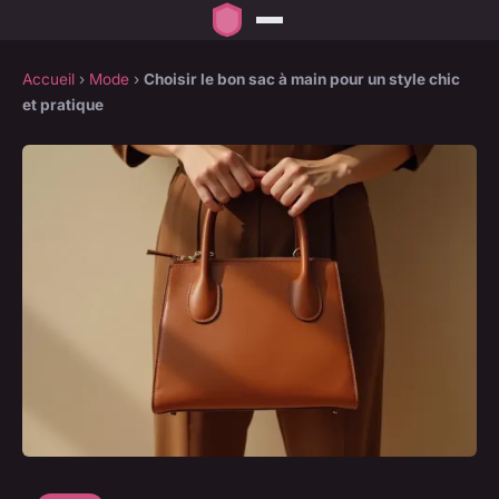
Accueil
›
Mode
›
Choisir le bon sac à main pour un style chic
et pratique