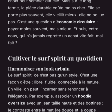
choix peut sembler difficile. Mais sur le long
terme, la pièce durable coûte moins cher. Elle se
porte plus souvent, elle vieillit mieux, elle ne pollue
pas. C’est une question d’
économie circulaire
:
payer moins souvent, mais mieux. Et puis, entre
nous, qui n’a jamais regretté un achat vite fait, mal
fait ?
Cultiver le surf spirit au quotidien
Harmoniser son look urbain
Le surf spirit, ce n’est pas qu’un style. C’est une
façon d’être : libre, fluide, connectée à la nature.
En ville, on peut l’incarner sans renoncer à
l’élégance. Par exemple, associer un
hoodie
oversize
avec un jean taille haute et des bottines :
le contraste entre la matière douce et la coupe