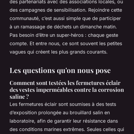
des partenariats avec des associations locales, ou
des campagnes de sensibilisation. Rejoindre cette
communauté, c’est aussi simple que de participer
à un ramassage de déchets un dimanche matin.
Pas besoin d’être un super-héros : chaque geste
compte. Et entre nous, ce sont souvent les petites
vagues qui créent les plus grands courants.
Les questions qu'on nous pose
Comment sont testées les fermetures éclair
des vestes imperméables contre la corrosion
saline ?
Les fermetures éclair sont soumises à des tests
d’exposition prolongée au brouillard salin en
laboratoire, afin de garantir leur résistance dans
des conditions marines extrêmes. Seules celles qui