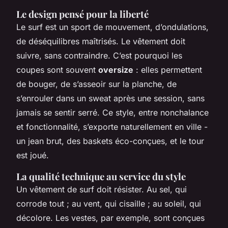
Le design pensé pour la liberté
Le surf est un sport de mouvement, d’ondulations,
de déséquilibres maîtrisés. Le vêtement doit
suivre, sans contraindre. C’est pourquoi les
coupes sont souvent
oversize
: elles permettent
de bouger, de s’asseoir sur la planche, de
s’enrouler dans un sweat après une session, sans
jamais se sentir serré. Ce style, entre nonchalance
et fonctionnalité, s’exporte naturellement en ville -
un jean brut, des baskets éco-conçues, et le tour
est joué.
La qualité technique au service du style
Un vêtement de surf doit résister. Au sel, qui
corrode tout ; au vent, qui cisaille ; au soleil, qui
décolore. Les vestes, par exemple, sont conçues