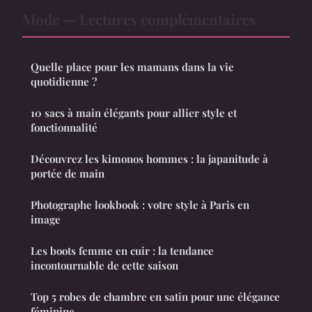
Mode — Lectures complémentaires
Quelle place pour les mamans dans la vie
quotidienne ?
10 sacs à main élégants pour allier style et
fonctionnalité
Découvrez les kimonos hommes : la japanitude à
portée de main
Photographe lookbook : votre style à Paris en
image
Les boots femme en cuir : la tendance
incontournable de cette saison
Top 5 robes de chambre en satin pour une élégance
féminine