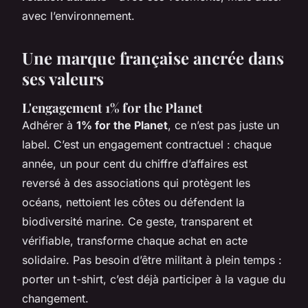
avec l’environnement.
Une marque française ancrée dans
ses valeurs
L'engagement 1% for the Planet
Adhérer à
1% for the Planet
, ce n’est pas juste un
label. C’est un engagement contractuel : chaque
année, un pour cent du chiffre d’affaires est
reversé à des associations qui protègent les
océans, nettoient les côtes ou défendent la
biodiversité marine. Ce geste, transparent et
vérifiable, transforme chaque achat en acte
solidaire. Pas besoin d’être militant à plein temps :
porter un t-shirt, c’est déjà participer à la vague du
changement.