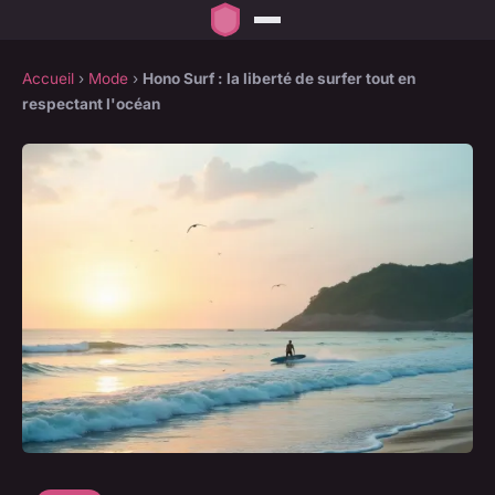
Accueil
›
Mode
›
Hono Surf : la liberté de surfer tout en
respectant l'océan