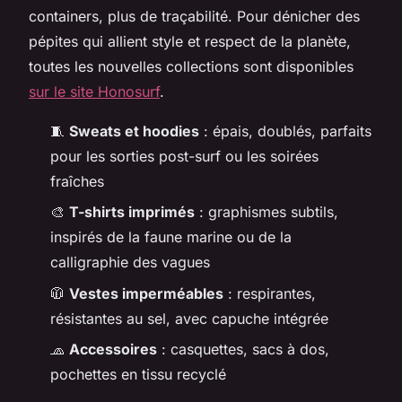
containers, plus de traçabilité. Pour dénicher des
pépites qui allient style et respect de la planète,
toutes les nouvelles collections sont disponibles
sur le site Honosurf
.
🧵
Sweats et hoodies
: épais, doublés, parfaits
pour les sorties post-surf ou les soirées
fraîches
🎨
T-shirts imprimés
: graphismes subtils,
inspirés de la faune marine ou de la
calligraphie des vagues
🧥
Vestes imperméables
: respirantes,
résistantes au sel, avec capuche intégrée
🧢
Accessoires
: casquettes, sacs à dos,
pochettes en tissu recyclé