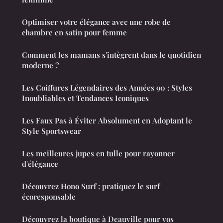
Optimiser votre élégance avec une robe de
chambre en satin pour femme
Comment les mamans s'intègrent dans le quotidien
moderne ?
Les Coiffures Légendaires des Années 90 : Styles
Inoubliables et Tendances Iconiques
Les Faux Pas à Éviter Absolument en Adoptant le
Style Sportswear
Les meilleures jupes en tulle pour rayonner
d'élégance
Découvrez Hono Surf : pratiquez le surf
écoresponsable
Découvrez la boutique à Deauville pour vos