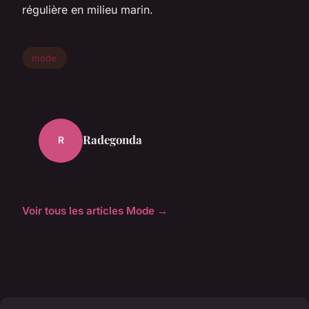
régulière en milieu marin.
mode
Radegonda
R
Voir tous les articles Mode →