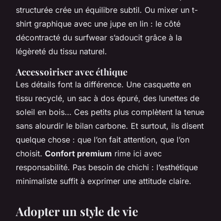
structurée crée un équilibre subtil. Ou mixer un t-
shirt graphique avec une jupe en lin : le côté
décontracté du surfwear s’adoucit grâce à la
légèreté du tissu naturel.
Accessoiriser avec éthique
Les détails font la différence. Une casquette en
tissu recyclé, un sac à dos épuré, des lunettes de
soleil en bois… Ces petits plus complètent la tenue
sans alourdir le bilan carbone. Et surtout, ils disent
quelque chose : que l’on fait attention, que l’on
choisit.
Confort premium
rime ici avec
responsabilité. Pas besoin de chichi : l’esthétique
minimaliste suffit à exprimer une attitude claire.
Adopter un style de vie