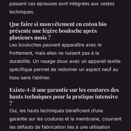
passent ces épreuves sont intégrées aux vestes
techniques.
Que faire si mon vêtement en coton bio
présente une légère bouloche après
plusieurs mois ?
Les bouloches peuvent apparaître avec le
frottement, mais elles ne nuisent pas à la
durabilité. Un rasage doux avec un appareil textile
spécifique permet de redonner un aspect neuf au
tissu sans l’abîmer.
Existe-t-il une garantie sur les coutures des
hauts techniques pour la pratique intensive
?
Oui, les hauts techniques bénéficient d’une
garantie sur les coutures et la membrane, couvrant
les défauts de fabrication liés à une utilisation