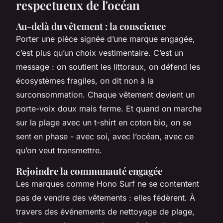
respectueux de l'océan
Au-delà du vêtement : la conscience
Porter une pièce signée d’une marque engagée,
c’est plus qu’un choix vestimentaire. C’est un
message : on soutient les littoraux, on défend les
écosystèmes fragiles, on dit non à la
surconsommation. Chaque vêtement devient un
porte-voix doux mais ferme. Et quand on marche
sur la plage avec un t-shirt en coton bio, on se
sent en phase - avec soi, avec l’océan, avec ce
qu’on veut transmettre.
Rejoindre la communauté engagée
Les marques comme Hono Surf ne se contentent
pas de vendre des vêtements : elles fédèrent. À
travers des événements de nettoyage de plage,