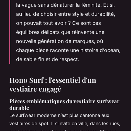
la vague sans dénaturer la féminité. Et si,
au lieu de choisir entre style et durabilité,
on pouvait tout avoir ? Ce sont ces
équilibres délicats que réinvente une
nouvelle génération de marques, où
chaque pièce raconte une histoire d’océan,
de sable fin et de respect.
Hono Surf : l'essentiel d'un
vestiaire engagé
Pièces emblématiques du vestiaire surfwear
durable
Le surfwear moderne n’est plus cantonné aux
vestiaires de spot. Il s’invite en ville, dans les rues,