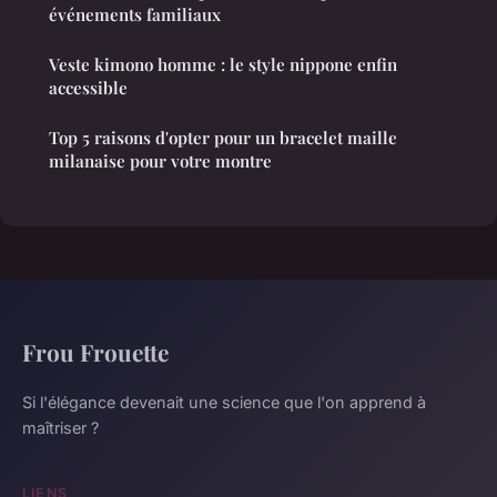
événements familiaux
Veste kimono homme : le style nippone enfin
accessible
Top 5 raisons d'opter pour un bracelet maille
milanaise pour votre montre
Frou Frouette
Si l'élégance devenait une science que l'on apprend à
maîtriser ?
LIENS