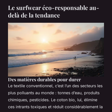
Le surfwear éco-responsable au-
delà de la tendance
Des matières durables pour durer
Le textile conventionnel, c’est l’un des secteurs les
plus polluants au monde : tonnes d’eau, produits
chimiques, pesticides. Le coton bio, lui, élimine
ces intrants toxiques et réduit considérablement la