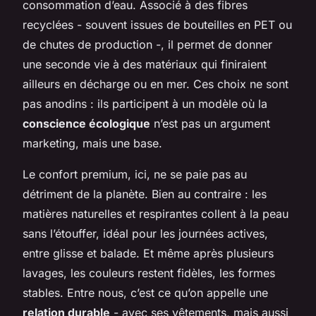
consommation d’eau. Associé à des fibres
recyclées - souvent issues de bouteilles en PET ou
de chutes de production -, il permet de donner
une seconde vie à des matériaux qui finiraient
ailleurs en décharge ou en mer. Ces choix ne sont
pas anodins : ils participent à un modèle où la
conscience écologique
n’est pas un argument
marketing, mais une base.
Le confort premium, ici, ne se paie pas au
détriment de la planète. Bien au contraire : les
matières naturelles et respirantes collent à la peau
sans l’étouffer, idéal pour les journées actives,
entre glisse et balade. Et même après plusieurs
lavages, les couleurs restent fidèles, les formes
stables. Entre nous, c’est ce qu’on appelle une
relation durable
- avec ses vêtements, mais aussi