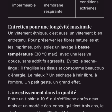
conditions
imperméable
membrane
extrêmes
respirante
Entretien pour une longévité maximale
Un vêtement éthique, c’est aussi un vêtement bien
entretenu. Pour préserver les fibres naturelles et
les imprimés, privilégiez un lavage à
basse
température
(30 °C max), avec une lessive
douce, sans additifs agressifs. Évitez le sèche-
linge : il fragilise les tissus et consomme beaucoup
d’énergie. Le mieux ? Un séchage à l’air libre, à
l’ombre. Un petit geste, un grand effet.
L'investissement dans la qualité
Entre un t-shirt à 10 € qui s’effiloche après deux
mois et un modèle éco-conçu qui tient trois ans, le