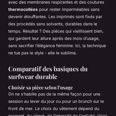
avec des membranes respirantes et des coutures
thermocollées
pour rester imperméables sans
devenir étouffantes. Les imprimés sont fixés par
des procédés sans solvants, durables dans le
temps. Résultat ? Des pièces qui vieillissent bien,
qui gardent leur allure après des mois d’usage,
sans sacrifier l’élégance féminine. Ici, la technique
ne tue pas le style - elle le sublime.
Comparatif des basiques du
surfwear durable
Choisir sa pièce selon l'usage
On ne s’habille pas de la même façon pour une
session au lever du jour ou pour un brunch sur le
front de mer. Le choix du vêtement dépend du
moment, du climat, de l’intensité de l’activité. Voici