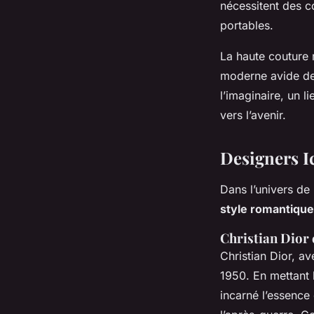
nécessitent des c
portables.
La haute couture 
moderne avide de 
l’imaginaire, un l
vers l’avenir.
Designers I
Dans l’univers de
style romantique
Christian Dior 
Christian Dior, 
1950. En mettant 
incarné l’essence