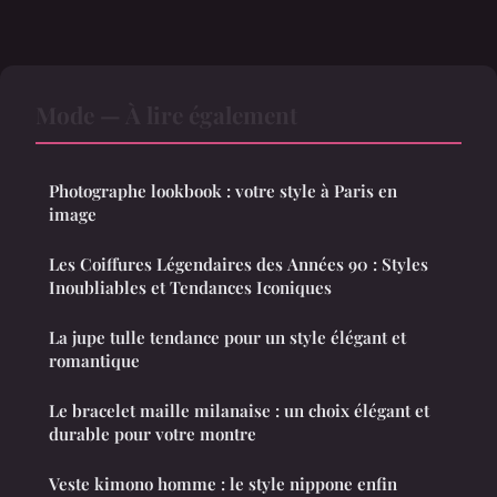
Mode — À lire également
Photographe lookbook : votre style à Paris en
image
Les Coiffures Légendaires des Années 90 : Styles
Inoubliables et Tendances Iconiques
La jupe tulle tendance pour un style élégant et
romantique
Le bracelet maille milanaise : un choix élégant et
durable pour votre montre
Veste kimono homme : le style nippone enfin