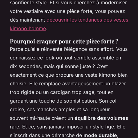
sacrifier le style. Et si vous cherchez à moderniser
votre vestiaire avec une pièce forte, vous pouvez
dès maintenant
découvrir les tendances des vestes
kimono homme
.
Pourquoi craquer pour cette pièce forte ?
Parce qu’elle réinvente l’élégance sans effort. Vous
connaissez ce look où tout semble assemblé en
dix secondes, mais qui sonne juste ? C’est
exactement ce que procure une veste kimono bien
choisie. Elle remplace avantageusement un blazer
trop rigide ou un cardigan trop sage, tout en
gardant une touche de sophistication. Son col
croisé, ses manches amples et sa longueur
souvent mi-haute créent un
équilibre des volumes
rare. Et ce, sans jamais imposer un style figé. Elle
s’inscrit dans une démarche de
mode durable
,