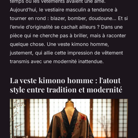
temps où les vêtements avaient une âme.
Aujourd’hui, le vestiaire masculin a tendance à
tourner en rond : blazer, bomber, doudoune… Et si
l’envie d’originalité se cachait ailleurs ? Dans une
pièce qui ne cherche pas à briller, mais à raconter
quelque chose. Une veste kimono homme,
justement, qui allie cette impression de vêtement
transmis avec une modernité inattendue.
La veste kimono homme : l'atout
style entre tradition et modernité