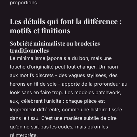
proportions.
Les détails qui font la différence :
motifs et finitions
Sobriété minimaliste ou broderies
traditionnelles
Le minimalisme japonais a du bon, mais une
touche d’originalité peut tout changer. Un haori
aux motifs discrets - des vagues stylisées, des
hérons en fil de soie - apporte de la profondeur au
look sans en faire trop. Les modèles patchwork,
eux, célèbrent l’unicité : chaque pièce est
légèrement différente, comme une histoire tissée
dans le tissu. C’est une manière subtile de dire
qu’on ne suit pas les codes, mais qu’on les
réinterprète.