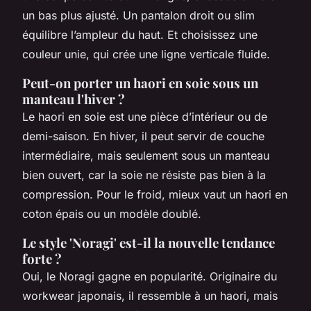
un bas plus ajusté. Un pantalon droit ou slim
équilibre l’ampleur du haut. Et choisissez une
couleur unie, qui crée une ligne verticale fluide.
Peut-on porter un haori en soie sous un
manteau l'hiver ?
Le haori en soie est une pièce d’intérieur ou de
demi-saison. En hiver, il peut servir de couche
intermédiaire, mais seulement sous un manteau
bien ouvert, car la soie ne résiste pas bien à la
compression. Pour le froid, mieux vaut un haori en
coton épais ou un modèle doublé.
Le style 'Noragi' est-il la nouvelle tendance
forte ?
Oui, le Noragi gagne en popularité. Originaire du
workwear japonais, il ressemble à un haori, mais