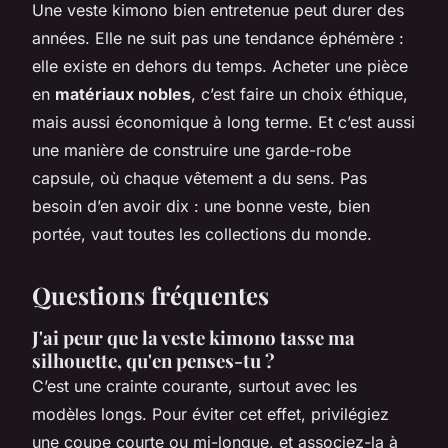
Une veste kimono bien entretenue peut durer des
années. Elle ne suit pas une tendance éphémère :
elle existe en dehors du temps. Acheter une pièce
en
matériaux nobles
, c’est faire un choix éthique,
mais aussi économique à long terme. Et c’est aussi
une manière de construire une garde-robe
capsule, où chaque vêtement a du sens. Pas
besoin d’en avoir dix : une bonne veste, bien
portée, vaut toutes les collections du monde.
Questions fréquentes
J'ai peur que la veste kimono tasse ma
silhouette, qu'en penses-tu ?
C’est une crainte courante, surtout avec les
modèles longs. Pour éviter cet effet, privilégiez
une coupe courte ou mi-longue, et associez-la à