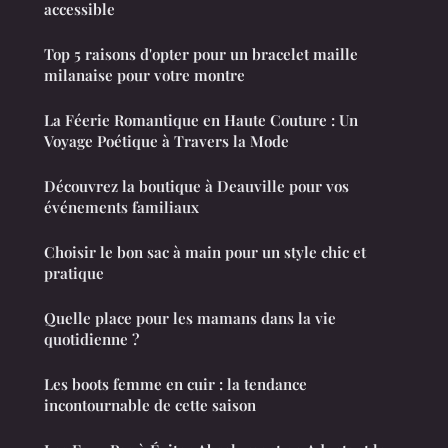
accessible
Top 5 raisons d'opter pour un bracelet maille
milanaise pour votre montre
La Féerie Romantique en Haute Couture : Un
Voyage Poétique à Travers la Mode
Découvrez la boutique à Deauville pour vos
événements familiaux
Choisir le bon sac à main pour un style chic et
pratique
Quelle place pour les mamans dans la vie
quotidienne ?
Les boots femme en cuir : la tendance
incontournable de cette saison