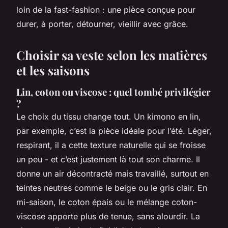
loin de la fast-fashion : une pièce conçue pour
durer, à porter, détourner, vieillir avec grâce.
Choisir sa veste selon les matières
et les saisons
Lin, coton ou viscose : quel tombé privilégier
?
Le choix du tissu change tout. Un kimono en lin,
par exemple, c’est la pièce idéale pour l’été. Léger,
respirant, il a cette texture naturelle qui se froisse
un peu - et c’est justement là tout son charme. Il
donne un air décontracté mais travaillé, surtout en
teintes neutres comme le beige ou le gris clair. En
mi-saison, le coton épais ou le mélange coton-
viscose apporte plus de tenue, sans alourdir. La