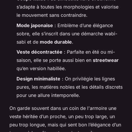
s’adapte à toutes les morphologies et valorise
le mouvement sans contraindre.
Mode japonaise
: Emblème d’une élégance
sobre, elle s’inscrit dans une démarche
wabi-
sabi
et de
mode durable
.
Veste décontractée
: Parfaite en été ou mi-
saison, elle se porte aussi bien en
streetwear
qu’en version habillée.
Design minimaliste
: On privilégie les lignes
pures, les matières nobles et les détails discrets
pour une allure intemporelle.
On garde souvent dans un coin de l'armoire une
veste héritée d’un proche, un peu trop large, un
peu trop longue, mais qui sent bon l’élégance d’un