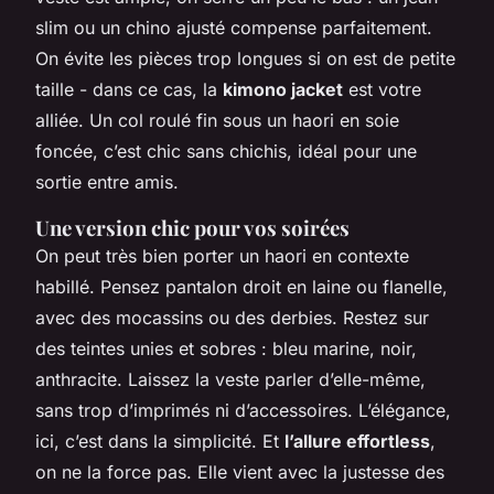
slim ou un chino ajusté compense parfaitement.
On évite les pièces trop longues si on est de petite
taille - dans ce cas, la
kimono jacket
est votre
alliée. Un col roulé fin sous un haori en soie
foncée, c’est chic sans chichis, idéal pour une
sortie entre amis.
Une version chic pour vos soirées
On peut très bien porter un haori en contexte
habillé. Pensez pantalon droit en laine ou flanelle,
avec des mocassins ou des derbies. Restez sur
des teintes unies et sobres : bleu marine, noir,
anthracite. Laissez la veste parler d’elle-même,
sans trop d’imprimés ni d’accessoires. L’élégance,
ici, c’est dans la simplicité. Et
l’allure effortless
,
on ne la force pas. Elle vient avec la justesse des