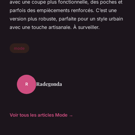
avec une coupe plus fonctionnelle, des poches et
parfois des empiècements renforcés. C’est une
version plus robuste, parfaite pour un style urbain
avec une touche artisanale. À surveiller.
mode
Radegonda
R
Voir tous les articles Mode →