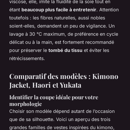
viscose, elle, imite la fluidité de la soie tout en
étant
beaucoup plus facile à entretenir
. Attention
toutefois : les fibres naturelles, aussi nobles
soient-elles, demandent un peu de vigilance. Un
lavage à 30 °C maximum, de préférence en cycle
délicat ou à la main, est fortement recommandé
pour préserver le
tombé du tissu
et éviter les
rétrécissements.
Comparatif des modèles : Kimono
Jacket, Haori et Yukata
Identifier la coupe idéale pour votre
morphologie
Choisir son modèle dépend autant de l’occasion
que de sa silhouette. Voici un aperçu des trois
grandes familles de vestes inspirées du kimono,