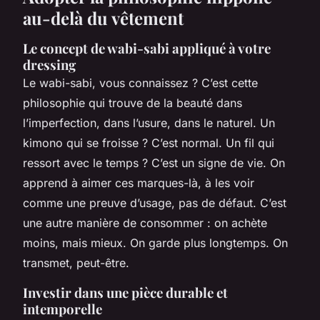
au-delà du vêtement
Le concept de wabi-sabi appliqué à votre
dressing
Le
wabi-sabi
, vous connaissez ? C’est cette
philosophie qui trouve de la beauté dans
l’imperfection, dans l’usure, dans le naturel. Un
kimono qui se froisse ? C’est normal. Un fil qui
ressort avec le temps ? C’est un signe de vie. On
apprend à aimer ces marques-là, à les voir
comme une preuve d’usage, pas de défaut. C’est
une autre manière de consommer : on achète
moins, mais mieux. On garde plus longtemps. On
transmet, peut-être.
Investir dans une pièce durable et
intemporelle