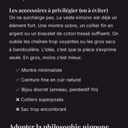
Les accessoires à privilégier (ou à éviter)
On ne surcharge pas. La veste kimono est déjà un
élément fort. Une montre sobre, un collier fin en
argent ou un bracelet de coton tressé suffisent. On
oublie les chaînes trop voyantes ou les gros sacs
à bandoulière. L’idée, c’est que la pièce s’exprime
seule. En gros, moins c’est mieux.
✅ Montre minimaliste
✅ Ceinture fine en cuir naturel
✅ Bijou discret (anneau, pendentif fin)
❌ Colliers superposés
❌ Sac trop encombrant
Adopter la philosophie nippone