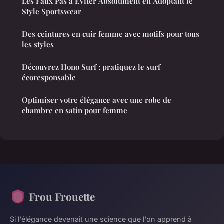
Les Faux Pas à Éviter Absolument en Adoptant le
Style Sportswear
Des ceintures en cuir femme avec motifs pour tous
les styles
Découvrez Hono Surf : pratiquez le surf
écoresponsable
Optimiser votre élégance avec une robe de
chambre en satin pour femme
Frou Frouette
Si l'élégance devenait une science que l'on apprend à