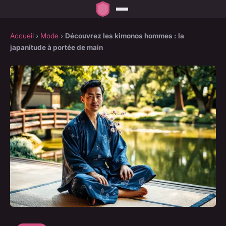
Accueil
›
Mode
›
Découvrez les kimonos hommes : la
japanitude à portée de main