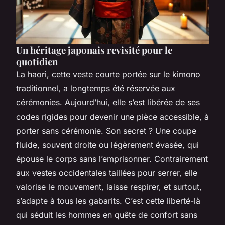
Un héritage japonais revisité pour le
quotidien
La
haori
, cette veste courte portée sur le kimono
traditionnel, a longtemps été réservée aux
cérémonies. Aujourd’hui, elle s’est libérée de ses
codes rigides pour devenir une pièce accessible, à
porter sans cérémonie. Son secret ? Une coupe
fluide, souvent droite ou légèrement évasée, qui
épouse le corps sans l’emprisonner. Contrairement
aux vestes occidentales taillées pour serrer, elle
valorise le mouvement, laisse respirer, et surtout,
s’adapte à tous les gabarits. C’est cette liberté-là
qui séduit les hommes en quête de confort sans