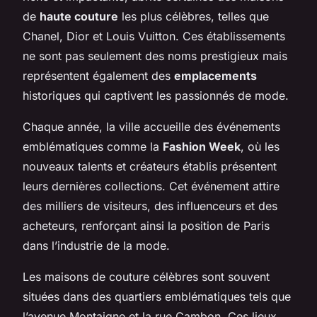
de
haute couture
les plus célèbres, telles que
Chanel, Dior et Louis Vuitton. Ces établissements
ne sont pas seulement des noms prestigieux mais
représentent également des
emplacements
historiques qui captivent les passionnés de mode.
Chaque année, la ville accueille des événements
emblématiques comme la
Fashion Week
, où les
nouveaux talents et créateurs établis présentent
leurs dernières collections. Cet événement attire
des milliers de visiteurs, des influenceurs et des
acheteurs, renforçant ainsi la position de Paris
dans l’industrie de la mode.
Les maisons de couture célèbres sont souvent
situées dans des quartiers emblématiques tels que
l’avenue Montaigne et la rue Cambon. Ces lieux