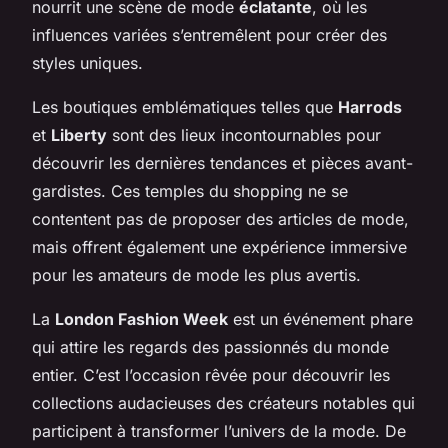
nourrit une scène de mode
éclatante
, où les
influences variées s’entremêlent pour créer des
styles uniques.
Les boutiques emblématiques telles que
Harrods
et
Liberty
sont des lieux incontournables pour
découvrir les dernières tendances et pièces avant-
gardistes. Ces temples du shopping ne se
contentent pas de proposer des articles de mode,
mais offrent également une expérience immersive
pour les amateurs de mode les plus avertis.
La
London Fashion Week
est un événement phare
qui attire les regards des passionnés du monde
entier. C’est l’occasion rêvée pour découvrir les
collections audacieuses des créateurs notables qui
participent à transformer l’univers de la mode. De