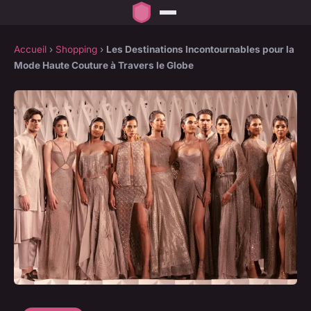
Accueil
›
Shopping
›
Les Destinations Incontournables pour la
Mode Haute Couture à Travers le Globe