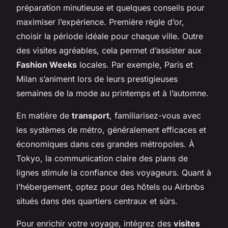
préparation minutieuse et quelques conseils pour
maximiser l’expérience. Première règle d’or,
choisir la période idéale pour chaque ville. Outre
des visites agréables, cela permet d’assister aux
Fashion Weeks
locales. Par exemple, Paris et
Milan s’animent lors de leurs prestigieuses
semaines de la mode au printemps et à l’automne.
En matière de
transport
, familiarisez-vous avec
les systèmes de métro, généralement efficaces et
économiques dans ces grandes métropoles. À
Tokyo, la communication claire des plans de
lignes stimule la confiance des voyageurs. Quant à
l’hébergement, optez pour des hôtels ou Airbnbs
situés dans des quartiers centraux et sûrs.
Pour enrichir votre voyage, intégrez des
visites