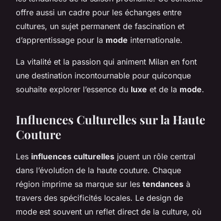
offre aussi un cadre pour les échanges entre
cultures, un sujet permanent de fascination et
d’apprentissage pour la
mode
internationale.
La vitalité et la passion qui animent Milan en font
une destination incontournable pour quiconque
souhaite explorer l’essence du
luxe
et de la
mode
.
Influences Culturelles sur la Haute
Couture
Les
influences culturelles
jouent un rôle central
dans l’évolution de la haute couture. Chaque
région imprime sa marque sur les
tendances
à
travers des spécificités locales. Le design de
mode est souvent un reflet direct de la culture, où