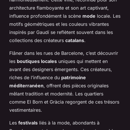
architecture flamboyante et son art captivant,
influence profondément la scène
mode
locale. Les
motifs géométriques et les couleurs vibrantes
inspirés par Gaudí se reflètent souvent dans les
collections des créateurs
catalans
.
Flâner dans les rues de Barcelone, c’est découvrir
les
boutiques locales
uniques qui mettent en
avant des designers émergents. Ces créateurs,
riches de l’influence du
patrimoine
méditerranéen
, offrent des pièces originales
mêlant tradition et modernité. Les quartiers
comme El Born et Gràcia regorgent de ces trésors
vestimentaires.
Les
festivals
liés à la mode, abondants à