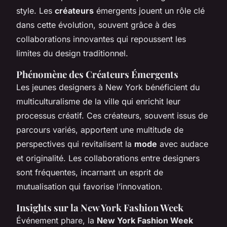
style. Les
créateurs
émergents jouent un rôle clé
dans cette évolution, souvent grâce à des
collaborations innovantes qui repoussent les
limites du design traditionnel.
Phénomène des Créateurs Émergents
Les jeunes designers à New York bénéficient du
multiculturalisme de la ville qui enrichit leur
processus créatif. Ces créateurs, souvent issus de
parcours variés, apportent une multitude de
perspectives qui revitalisent la
mode
avec audace
et originalité. Les collaborations entre designers
sont fréquentes, incarnant un esprit de
mutualisation qui favorise l’innovation.
Insights sur la New York Fashion Week
Événement phare, la
New York Fashion Week