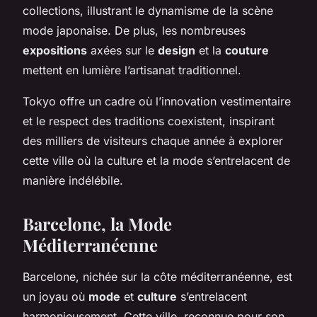
collections, illustrant le dynamisme de la scène
mode japonaise. De plus, les nombreuses
expositions
axées sur le
design
et la
couture
mettent en lumière l’artisanat traditionnel.
Tokyo offre un cadre où l’innovation vestimentaire
et le respect des traditions coexistent, inspirant
des milliers de visiteurs chaque année à explorer
cette ville où la culture et la mode s’entrelacent de
manière indélébile.
Barcelone, la Mode
Méditerranéenne
Barcelone, nichée sur la côte méditerranéenne, est
un joyau où
mode
et
culture
s’entrelacent
harmonieusement. Cette ville, reconnue pour son