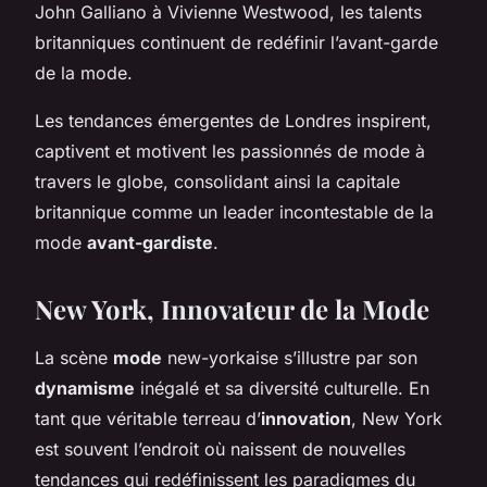
John Galliano à Vivienne Westwood, les talents
britanniques continuent de redéfinir l’avant-garde
de la mode.
Les tendances émergentes de Londres inspirent,
captivent et motivent les passionnés de mode à
travers le globe, consolidant ainsi la capitale
britannique comme un leader incontestable de la
mode
avant-gardiste
.
New York, Innovateur de la Mode
La scène
mode
new-yorkaise s’illustre par son
dynamisme
inégalé et sa diversité culturelle. En
tant que véritable terreau d’
innovation
, New York
est souvent l’endroit où naissent de nouvelles
tendances qui redéfinissent les paradigmes du