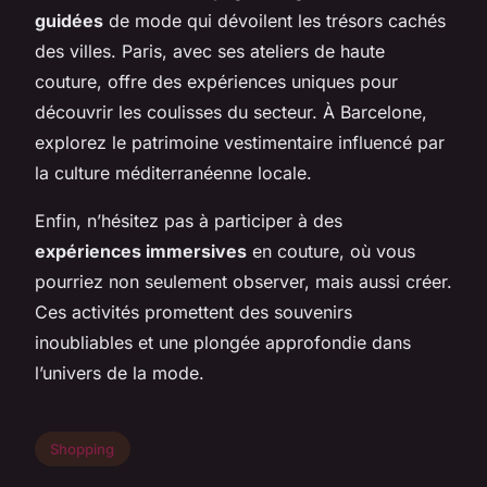
guidées
de mode qui dévoilent les trésors cachés
des villes. Paris, avec ses ateliers de haute
couture, offre des expériences uniques pour
découvrir les coulisses du secteur. À Barcelone,
explorez le patrimoine vestimentaire influencé par
la culture méditerranéenne locale.
Enfin, n’hésitez pas à participer à des
expériences immersives
en couture, où vous
pourriez non seulement observer, mais aussi créer.
Ces activités promettent des souvenirs
inoubliables et une plongée approfondie dans
l’univers de la mode.
Shopping