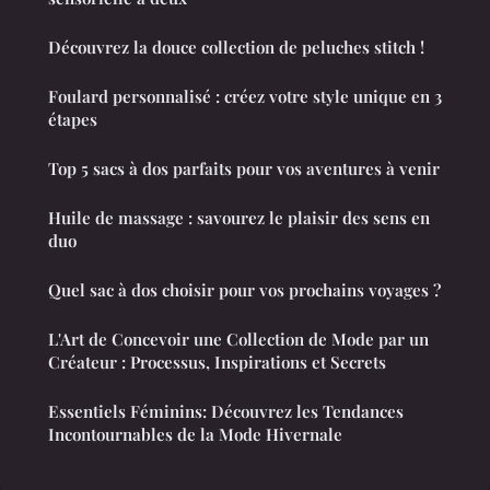
Découvrez la douce collection de peluches stitch !
Foulard personnalisé : créez votre style unique en 3
étapes
Top 5 sacs à dos parfaits pour vos aventures à venir
Huile de massage : savourez le plaisir des sens en
duo
Quel sac à dos choisir pour vos prochains voyages ?
L'Art de Concevoir une Collection de Mode par un
Créateur : Processus, Inspirations et Secrets
Essentiels Féminins: Découvrez les Tendances
Incontournables de la Mode Hivernale