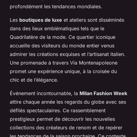
profondément les tendances mondiales.
Les
boutiques de luxe
et ateliers sont disséminés
dans des lieux emblématiques tels que le
Quadrilatère de la mode. Ce quartier iconique
accueille des visiteurs du monde entier venus
admirer les créations exquises et l’artisanat italien.
Une promenade à travers Via Montenapoleone
promet une expérience unique, à la croisée du
chic et de l’élégance.
Événement incontournable, la
Milan Fashion Week
attire chaque année les regards du globe avec ses
défilés spectaculaires. Ce rassemblement
prestigieux permet de découvrir les nouvelles
collections des créateurs de renom et de repérer
les tendances de la saison prochaine. Ce contexte