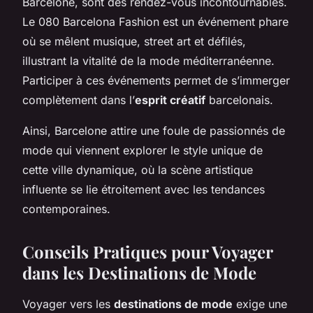
Barcelone, sont des rendez-vous incontournables.
Le 080 Barcelona Fashion est un événement phare
où se mêlent musique, street art et défilés,
illustrant la vitalité de la mode méditerranéenne.
Participer à ces événements permet de s’immerger
complètement dans l’
esprit créatif
barcelonais.
Ainsi, Barcelone attire une foule de passionnés de
mode qui viennent explorer le style unique de
cette ville dynamique, où la scène artistique
influente se lie étroitement avec les tendances
contemporaines.
Conseils Pratiques pour Voyager
dans les Destinations de Mode
Voyager vers les
destinations de mode
exige une