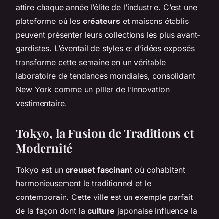
attire chaque année l’élite de l’industrie. C’est une
plateforme où les
créateurs
et maisons établis
peuvent présenter leurs collections les plus avant-
gardistes. L’éventail de styles et d’idées exposés
transforme cette semaine en un véritable
laboratoire de tendances mondiales, consolidant
New York comme un pilier de l’innovation
vestimentaire.
Tokyo, la Fusion de Traditions et
Modernité
Tokyo est un
creuset fascinant
où cohabitent
harmonieusement le traditionnel et le
contemporain. Cette ville est un exemple parfait
de la façon dont la
culture
japonaise influence la