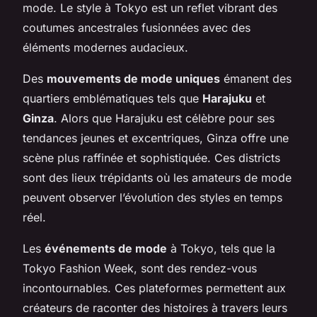
mode. Le style à Tokyo est un reflet vibrant des
coutumes ancestrales fusionnées avec des
éléments modernes audacieux.
Des
mouvements de mode uniques
émanent des
quartiers emblématiques tels que
Harajuku
et
Ginza
. Alors que Harajuku est célèbre pour ses
tendances jeunes et excentriques, Ginza offre une
scène plus raffinée et sophistiquée. Ces districts
sont des lieux trépidants où les amateurs de mode
peuvent observer l’évolution des styles en temps
réel.
Les
événements de mode
à Tokyo, tels que la
Tokyo Fashion Week, sont des rendez-vous
incontournables. Ces plateformes permettent aux
créateurs de raconter des histoires à travers leurs