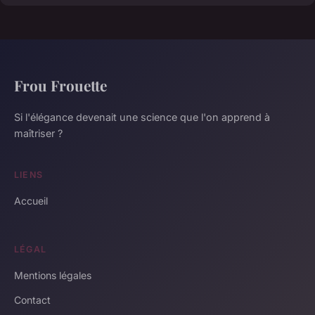
Frou Frouette
Si l'élégance devenait une science que l'on apprend à
maîtriser ?
LIENS
Accueil
LÉGAL
Mentions légales
Contact