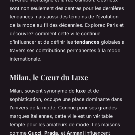
sont non seulement des centres pour les dernières
tendances mais aussi des témoins de l’évolution
de la mode au fil des décennies. Explorez Paris et
découvrez comment cette ville continue
d’influencer et de définir les
tendances
globales à
travers ses contributions permanentes à la mode
internationale.
Milan, le Cœur du Luxe
Milan, souvent synonyme de
luxe
et de
sophistication, occupe une place dominante dans
l’univers de la mode. Connue pour ses grandes
marques italiennes, cette ville est un véritable
temple pour les amateurs de mode. Les maisons
comme
Gucci
,
Prada
, et
Armani
influencent