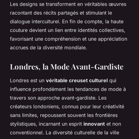
Les designs se transforment en véritables œuvres
racontant des récits partagés et stimulant le
dialogue interculturel. En fin de compte, la haute
couture devient un lien entre identités collectives,
favorisant une compréhension et une appréciation
accrues de la diversité mondiale.
Londres, la Mode Avant-Gardiste
Londres est un
véritable creuset culturel
qui
influence profondément les tendances de mode à
travers son approche avant-gardiste. Les
créateurs londoniens, connus pour leur créativité
sans limites, repoussent souvent les frontières
stylistiques, incarnant un esprit
innovant
et non
conventionnel. La diversité culturelle de la ville