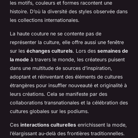
les motifs, couleurs et formes racontent une
histoire. D’où la diversité des styles observée dans
les collections internationales.
La haute couture ne se contente pas de
représenter la culture, elle offre aussi une fenêtre
sur les
échanges culturels
. Lors des
semaines de
la mode
à travers le monde, les créateurs puisent
dans une multitude de sources d’inspiration,
adoptant et réinventant des éléments de cultures
étrangères pour insuffler
nouveauté
et originalité à
leurs créations. Cela se manifeste par des
collaborations transnationales et la célébration des
cultures globales sur les podiums.
Ces
interactions culturelles
enrichissent la mode,
l’élargissant au-delà des frontières traditionnelles.