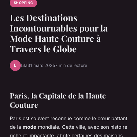
SHOPPING
Les Destinations
Incontournables pour la
Mode Haute Couture à
Travers le Globe
L
Lila
31 mars 2025
7 min de lecture
Paris, la Capitale de la Haute
Couture
Paris est souvent reconnue comme le cœur battant
de la
mode
mondiale. Cette ville, avec son histoire
riche et impactante, abrite certaines des maisons