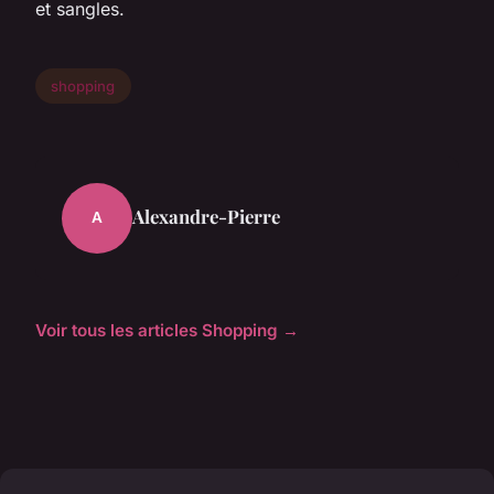
et sangles.
shopping
Alexandre-Pierre
A
Voir tous les articles Shopping →