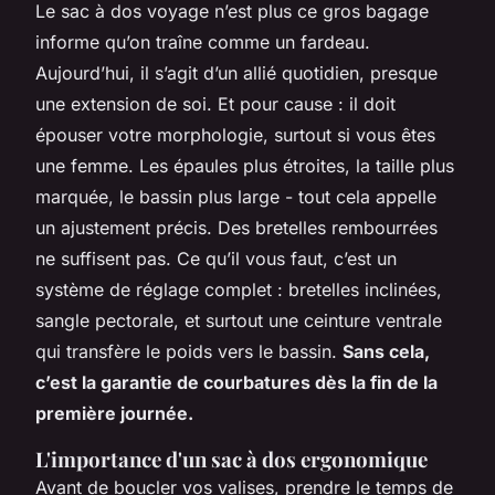
Le sac à dos voyage n’est plus ce gros bagage
informe qu’on traîne comme un fardeau.
Aujourd’hui, il s’agit d’un allié quotidien, presque
une extension de soi. Et pour cause : il doit
épouser votre morphologie, surtout si vous êtes
une femme. Les épaules plus étroites, la taille plus
marquée, le bassin plus large - tout cela appelle
un ajustement précis. Des bretelles rembourrées
ne suffisent pas. Ce qu’il vous faut, c’est un
système de réglage complet : bretelles inclinées,
sangle pectorale, et surtout une ceinture ventrale
qui transfère le poids vers le bassin.
Sans cela,
c’est la garantie de courbatures dès la fin de la
première journée.
L'importance d'un sac à dos ergonomique
Avant de boucler vos valises, prendre le temps de