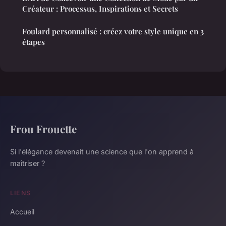
Créateur : Processus, Inspirations et Secrets
Foulard personnalisé : créez votre style unique en 3
étapes
Frou Frouette
Si l'élégance devenait une science que l'on apprend à
maîtriser ?
LIENS
Accueil