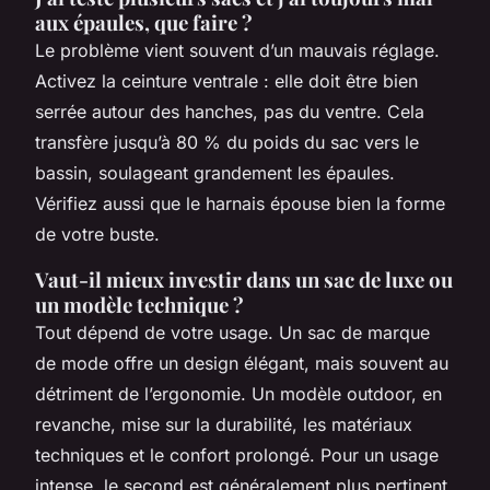
aux épaules, que faire ?
Le problème vient souvent d’un mauvais réglage.
Activez la ceinture ventrale : elle doit être bien
serrée autour des hanches, pas du ventre. Cela
transfère jusqu’à 80 % du poids du sac vers le
bassin, soulageant grandement les épaules.
Vérifiez aussi que le harnais épouse bien la forme
de votre buste.
Vaut-il mieux investir dans un sac de luxe ou
un modèle technique ?
Tout dépend de votre usage. Un sac de marque
de mode offre un design élégant, mais souvent au
détriment de l’ergonomie. Un modèle outdoor, en
revanche, mise sur la durabilité, les matériaux
techniques et le confort prolongé. Pour un usage
intense, le second est généralement plus pertinent.