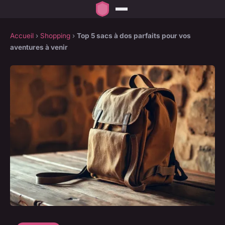
Accueil
›
Shopping
›
Top 5 sacs à dos parfaits pour vos
aventures à venir