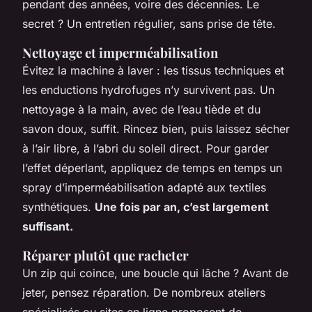
pendant des années, voire des décennies. Le
secret ? Un entretien régulier, sans prise de tête.
Nettoyage et imperméabilisation
Évitez la machine à laver : les tissus techniques et
les enductions hydrofuges n’y survivent pas. Un
nettoyage à la main, avec de l’eau tiède et du
savon doux, suffit. Rincez bien, puis laissez sécher
à l’air libre, à l’abri du soleil direct. Pour garder
l’effet déperlant, appliquez de temps en temps un
spray d’imperméabilisation adapté aux textiles
synthétiques.
Une fois par an, c’est largement
suffisant.
Réparer plutôt que racheter
Un zip qui coince, une boucle qui lâche ? Avant de
jeter, pensez réparation. De nombreux ateliers
spécialisés ou sites en ligne proposent de