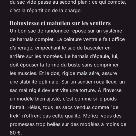
du sac vide passe au second plan : ce qui compte,
c’est la répartition de la charge.
Robustesse et maintien sur les sentiers
Un bon sac de randonnée repose sur un système
de harnais complet. La ceinture ventrale fait office
d’ancrage, empêchant le sac de basculer en
arrière sur les montées. Le harnais d’épaule, lui,
doit épouser la forme du buste sans comprimer
les muscles. Et le dos, rigide mais aéré, assure
une stabilité optimale. Sur un sentier rocailleux, un
sac mal réglé devient vite une torture. À l’inverse,
un modèle bien ajusté, c’est comme si le poids
flottait.
Hélas
, tous les sacs vendus comme "de
trek" n’offrent pas cette qualité. Méfiez-vous des
promesses trop belles sur des modèles à moins de
80 €.