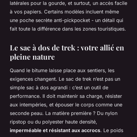
latérales pour la gourde, et surtout, un accès facile
à vos papiers. Certains modèles incluent même
une poche secrète anti-pickpocket - un détail qui
fait toute la différence dans les zones touristiques.
Le sac à dos de trek : votre allié en
pleine nature
Quand le bitume laisse place aux sentiers, les
exigences changent. Le sac de trek n’est pas un
simple sac à dos agrandi : c’est un outil de
performance. Il doit maintenir sa charge, résister
aux intempéries, et épouser le corps comme une
seconde peau. La matière première ? Du nylon
ripstop ou du polyester haute densité,
imperméable et résistant aux accrocs
. Le poids