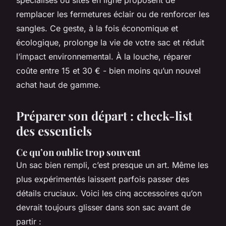
remplacer les fermetures éclair ou de renforcer les
sangles. Ce geste, à la fois économique et
écologique, prolonge la vie de votre sac et réduit
l’impact environnemental.
À la louche
, réparer
coûte entre 15 et 30 € - bien moins qu’un nouvel
achat haut de gamme.
Préparer son départ : check-list
des essentiels
Ce qu’on oublie trop souvent
Un sac bien rempli, c’est presque un art. Même les
plus expérimentés laissent parfois passer des
détails cruciaux. Voici les cinq accessoires qu’on
devrait toujours glisser dans son sac avant de
partir :