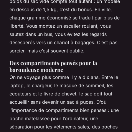
poids du sac vide compte tout autant : un modèle
en dessous de 1,5 kg, c’est du bonus. En ville,
chaque gramme économisé se traduit par plus de
liberté. Vous montez un escalier roulant, vous
sautez dans un bus, vous évitez les regards
désespérés vers un chariot à bagages.
C’est pas
sorcier, mais c’est souvent oublié.
Des compartiments pensés pour la
baroudeuse moderne
On ne voyage plus comme il y a dix ans. Entre le
laptop, le chargeur, le masque de sommeil, les
écouteurs et le livre de chevet, le sac doit tout
accueillir sans devenir un sac à puces. D’où
l’importance de compartiments bien pensés : une
poche matelassée pour l’ordinateur, une
séparation pour les vêtements sales, des poches