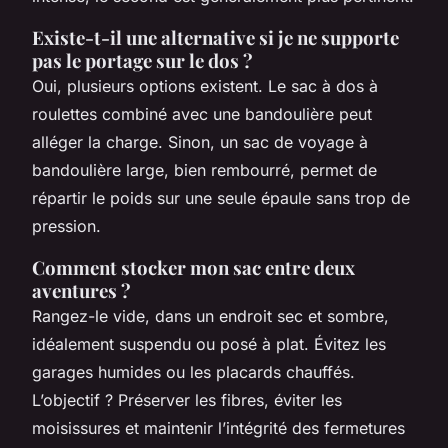
Existe-t-il une alternative si je ne supporte
pas le portage sur le dos ?
Oui, plusieurs options existent. Le sac à dos à
roulettes combiné avec une bandoulière peut
alléger la charge. Sinon, un sac de voyage à
bandoulière large, bien rembourré, permet de
répartir le poids sur une seule épaule sans trop de
pression.
Comment stocker mon sac entre deux
aventures ?
Rangez-le vide, dans un endroit sec et sombre,
idéalement suspendu ou posé à plat. Évitez les
garages humides ou les placards chauffés.
L’objectif ? Préserver les fibres, éviter les
moisissures et maintenir l’intégrité des fermetures