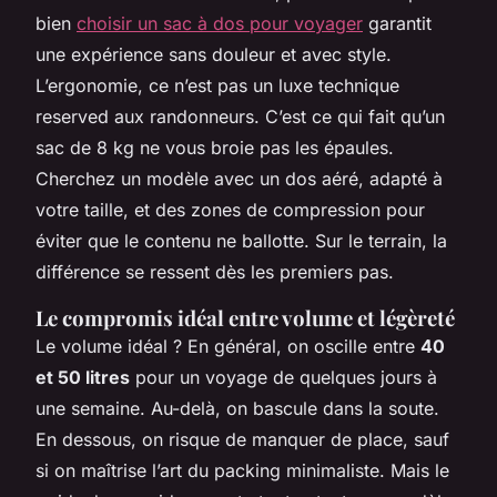
bien
choisir un sac à dos pour voyager
garantit
une expérience sans douleur et avec style.
L’ergonomie, ce n’est pas un luxe technique
reserved aux randonneurs. C’est ce qui fait qu’un
sac de 8 kg ne vous broie pas les épaules.
Cherchez un modèle avec un dos aéré, adapté à
votre taille, et des zones de compression pour
éviter que le contenu ne ballotte. Sur le terrain, la
différence se ressent dès les premiers pas.
Le compromis idéal entre volume et légèreté
Le volume idéal ? En général, on oscille entre
40
et 50 litres
pour un voyage de quelques jours à
une semaine. Au-delà, on bascule dans la soute.
En dessous, on risque de manquer de place, sauf
si on maîtrise l’art du packing minimaliste. Mais le