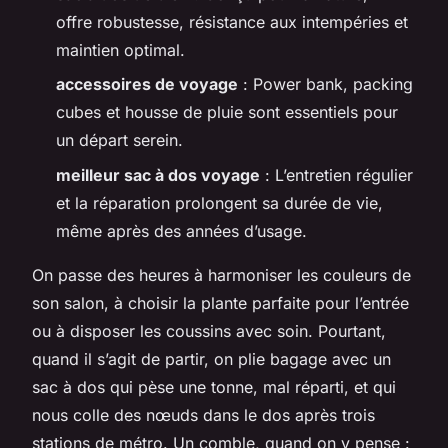
offre robustesse, résistance aux intempéries et
maintien optimal.
accessoires de voyage
: Power bank, packing
cubes et housse de pluie sont essentiels pour
un départ serein.
meilleur sac à dos voyage
: L’entretien régulier
et la réparation prolongent sa durée de vie,
même après des années d’usage.
On passe des heures à harmoniser les couleurs de
son salon, à choisir la plante parfaite pour l’entrée
ou à disposer les coussins avec soin. Pourtant,
quand il s’agit de partir, on plie bagage avec un
sac à dos qui pèse une tonne, mal réparti, et qui
nous colle des nœuds dans le dos après trois
stations de métro. Un comble, quand on y pense :