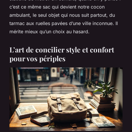
c’est ce même sac qui devient notre cocon
ambulant, le seul objet qui nous suit partout, du
tarmac aux ruelles pavées d’une ville inconnue. Il
mérite mieux qu’un choix au hasard.
L’art de concilier style et confort
pour vos périples