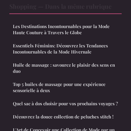
Shopping — Dans la même rubrique
Les Destinations Incontournables pour la Mode
Haute Couture à Travers le Globe
Essentiels Féminins: Découvrez les Tendances
Incontournables de la Mode Hivernale
Huile de massage : savourez le plaisir des sens en
duo
Top 5 huiles de massage pour une expérience
sensorielle à deux
Quel sac à dos choisir pour vos prochains voyages ?
Découvrez la douce collection de peluches stitch !
L'Art de Concevoir une Collection de Mode par un